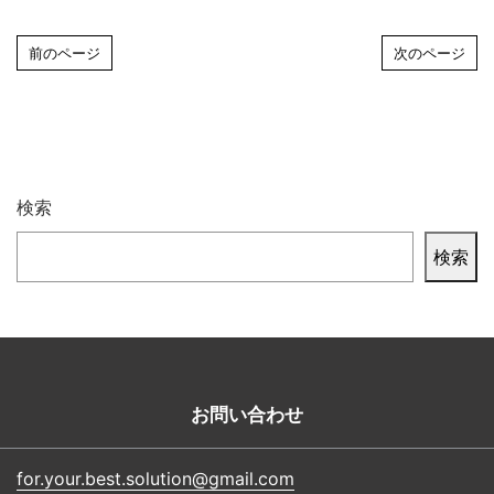
前のページ
次のページ
検索
検索
お問い合わせ
for.your.best.solution@gmail.com