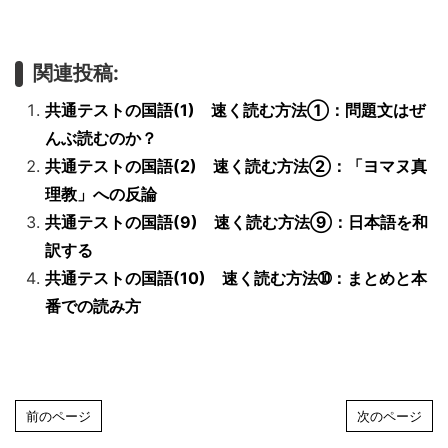
関連投稿:
共通テストの国語(1) 速く読む方法①：問題文はぜ
んぶ読むのか？
共通テストの国語(2) 速く読む方法②：「ヨマヌ真
理教」への反論
共通テストの国語(9) 速く読む方法⑨：日本語を和
訳する
共通テストの国語(10) 速く読む方法➉：まとめと本
番での読み方
前のページ
次のページ