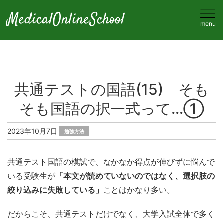
MedicalOnlineSchool
menu
共通テストの国語(15) そも
そも国語の択一式って…①
2023年10月7日
勉強方法
共通テスト国語の模試で、なかなか得点が伸びずに悩んで
いる受験生が
「本文が読めていないのではなく、選択肢の
絞り込みに失敗している」
ことはかなり多い。
だからこそ、共通テストだけでなく、大学入試全体で多く